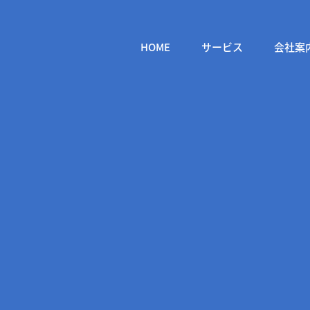
HOME
サービス
会社案