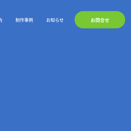
お問合せ
内
制作事例
お知らせ