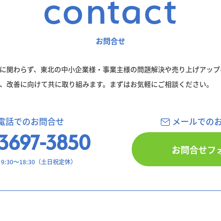
contact
お問合せ
に関わらず、東北の中小企業様・事業主様の問題解決や売り上げアップ
、改善に向けて共に取り組みます。まずはお気軽にご相談ください。
電話でのお問合せ
メールでの
3697-3850
お問合せフ
:30〜18:30（土日祝定休）