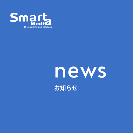
news
お知らせ