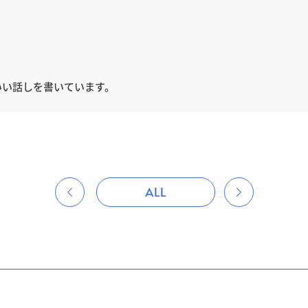
いい話しを書いています。
ALL