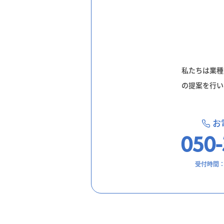
私たちは業種
の提案を行い
お
050-
受付時間：9