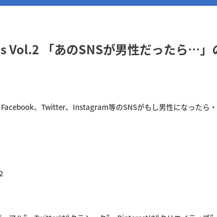
s Vol.2 「あのSNSが男性だったら…
ebook、Twitter、Instagram等のSNSがもし男性になったら
。