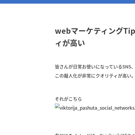
webマーケティングTip
ィが高い
皆さんが日常お使いになっているSNS、Fac
この擬人化が非常にクオリティが高い
それがこちら