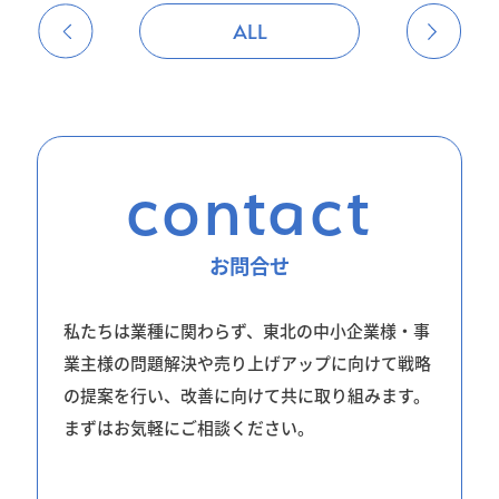
ALL
contact
お問合せ
私たちは業種に関わらず、東北の中小企業様・事
業主様の問題解決や売り上げアップに向けて戦略
の提案を行い、改善に向けて共に取り組みます。
まずはお気軽にご相談ください。