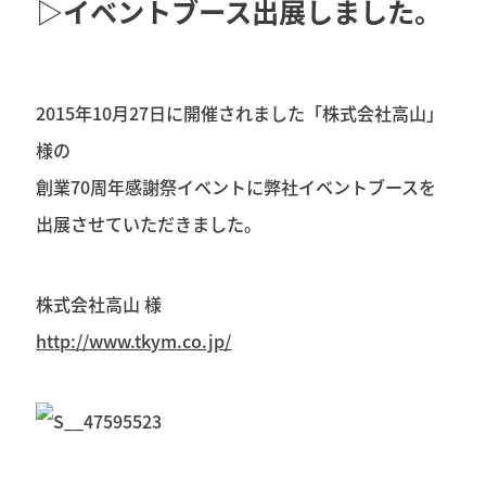
▷イベントブース出展しました。
2015年10月27日に開催されました「株式会社高山」
様の
創業70周年感謝祭イベントに弊社イベントブースを
出展させていただきました。
株式会社高山 様
http://www.tkym.co.jp/