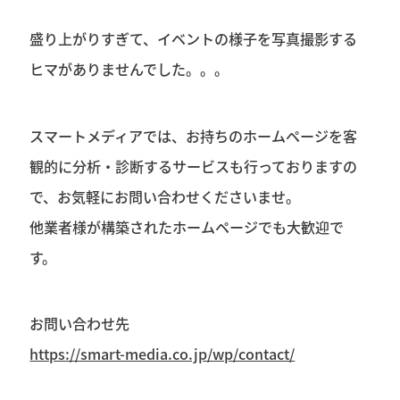
盛り上がりすぎて、イベントの様子を写真撮影する
ヒマがありませんでした。。。
スマートメディアでは、お持ちのホームページを客
観的に分析・診断するサービスも行っておりますの
で、お気軽にお問い合わせくださいませ。
他業者様が構築されたホームページでも大歓迎で
す。
お問い合わせ先
https://smart-media.co.jp/wp/contact/