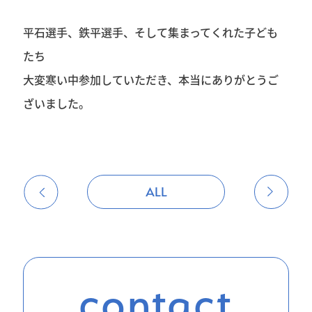
平石選手、鉄平選手、そして集まってくれた子ども
たち
大変寒い中参加していただき、本当にありがとうご
ざいました。
ALL
contact