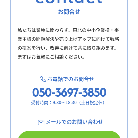
お問合せ
私たちは業種に関わらず、東北の中小企業様・事
業主様の問題解決や売り上げアップに向けて戦略
の提案を行い、改善に向けて共に取り組みます。
まずはお気軽にご相談ください。
お電話でのお問合せ
050-3697-3850
受付時間：9:30〜18:30（土日祝定休）
メールでのお問
い合わせ