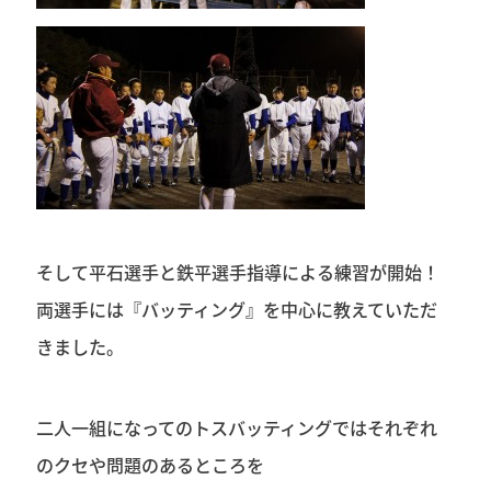
そして平石選手と鉄平選手指導による練習が開始！
両選手には『バッティング』を中心に教えていただ
きました。
二人一組になってのトスバッティングではそれぞれ
のクセや問題のあるところを