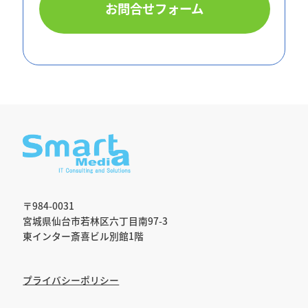
お問合せフォーム
〒984-0031
宮城県仙台市若林区六丁目南97-3
東インター斎喜ビル別館1階
プライバシーポリシー