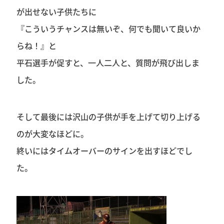
が出せない子供たちに
『こういうチャンスは無いぞ、何でも聞いて良いか
らね！』と
平石選手が促すと、一人二人と、質問が飛び出しま
した。
そして最後には沢山の子供が手を上げて切り上げる
のが大変なほどに。
終いにはタイムオーバーのサインを出すほどでし
た。