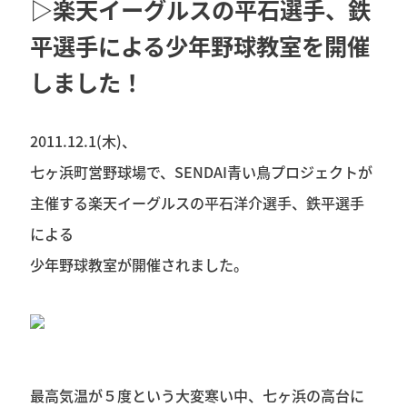
▷楽天イーグルスの平石選手、鉄
平選手による少年野球教室を開催
しました！
2011.12.1(木)、
七ヶ浜町営野球場で、SENDAI青い鳥プロジェクトが
主催する楽天イーグルスの平石洋介選手、鉄平選手
による
少年野球教室が開催されました。
最高気温が５度という大変寒い中、七ヶ浜の高台に