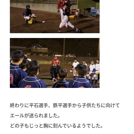
終わりに平石選手、鉄平選手から子供たちに向けて
エールが送られました。
どの子もじっと胸に刻んでいるようでした。