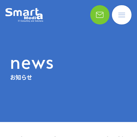
news
お知らせ