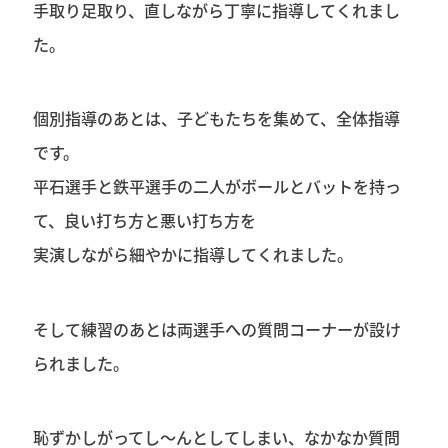
手取り足取り、直しながら丁寧に指導してくれまし
た。
個別指導のあとは、子どもたちを集めて、全体指導
です。
平石選手と鉄平選手の二人がボールとバットを持っ
て、良い打ち方と悪い打ち方を
実演しながら細やかに指導してくれました。
そして練習のあとは両選手への質問コーナーが設け
られました。
恥ずかしがってし～んとしてしまい、なかなか質問