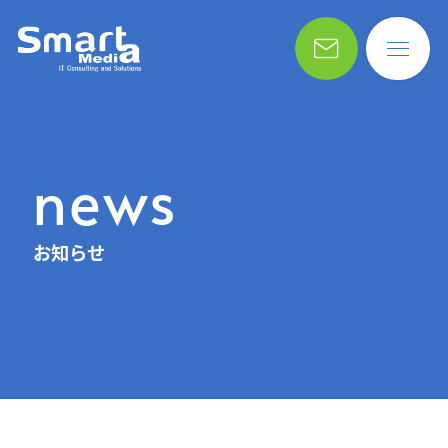
news
お知らせ