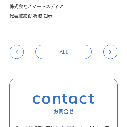
株式会社スマートメディア
代表取締役 板橋 知春
ALL
contact
お問合せ