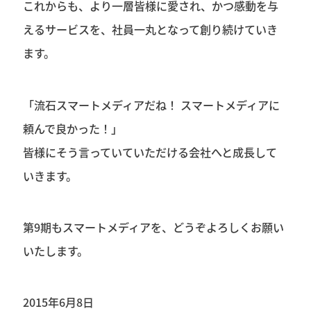
これからも、より一層皆様に愛され、かつ感動を与
えるサービスを、社員一丸となって創り続けていき
ます。
「流石スマートメディアだね！ スマートメディアに
頼んで良かった！」
皆様にそう言っていていただける会社へと成長して
いきます。
第9期もスマートメディアを、どうぞよろしくお願い
いたします。
2015年6月8日