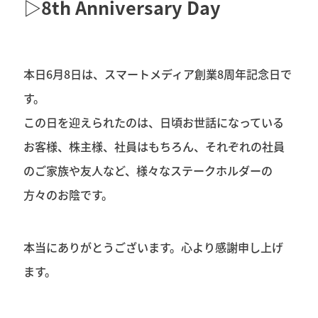
▷8th Anniversary Day
本日6月8日は、スマートメディア創業8周年記念日で
す。
この日を迎えられたのは、日頃お世話になっている
お客様、株主様、社員はもちろん、それぞれの社員
のご家族や友人など、様々なステークホルダーの
方々のお陰です。
本当にありがとうございます。心より感謝申し上げ
ます。