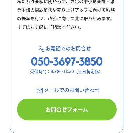
私たちは業種に関わらず、東北の中小企業様・事
業主様の問題解決や売り上げアップに向けて戦略
の提案を行い、改善に向けて共に取り組みます。
まずはお気軽にご相談ください。
お電話でのお問合せ
050-3697-3850
受付時間：9:30〜18:30（土日祝定休）
メールでのお問
い合わせ
お問合せフォーム