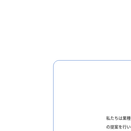
私たちは業種
の提案を行い