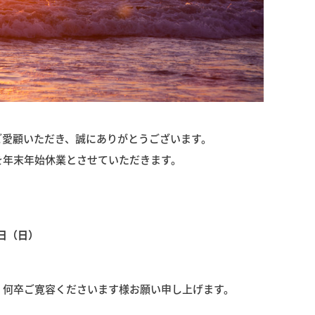
ご愛顧いただき、誠にありがとうございます。
を年末年始休業とさせていただきます。
5日（日）
、何卒ご寛容くださいます様お願い申し上げます。