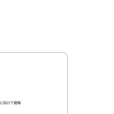
に向けて戦略