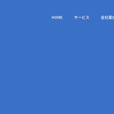
HOME
サービス
会社案