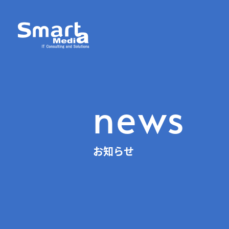
news
お知らせ