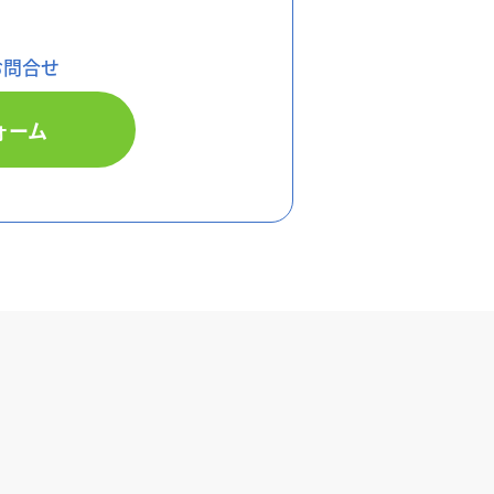
お問
合せ
ォーム