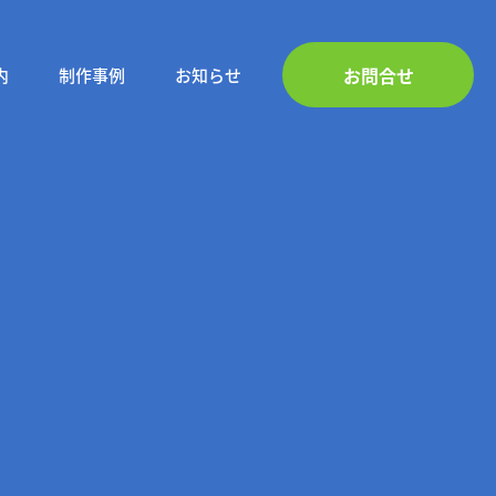
お問合せ
内
制作事例
お知らせ