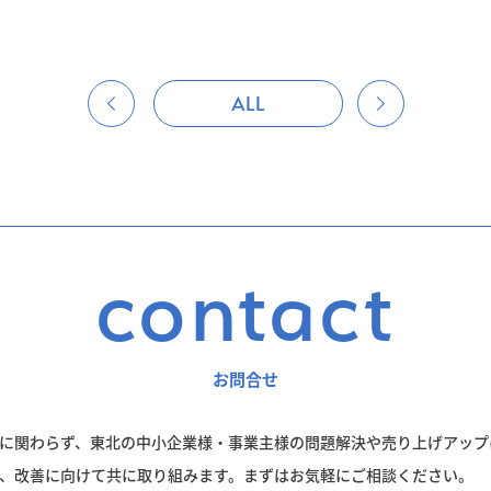
ALL
contact
お問合せ
に関わらず、東北の中小企業様・事業主様の問題解決や売り上げアップ
、改善に向けて共に取り組みます。まずはお気軽にご相談ください。