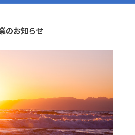
始休業のお知らせ