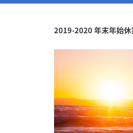
2019-2020 年末年