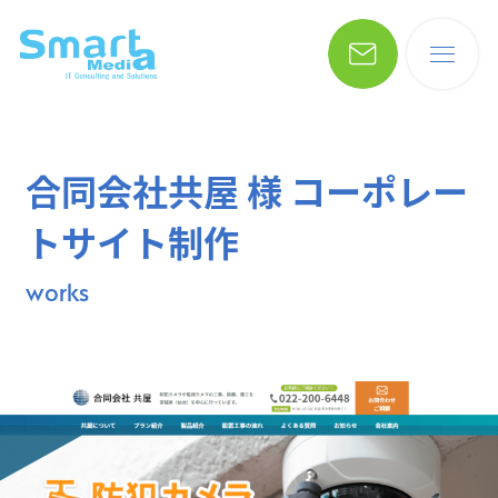
合同会社共屋 様 コーポレー
トサイト制作
works