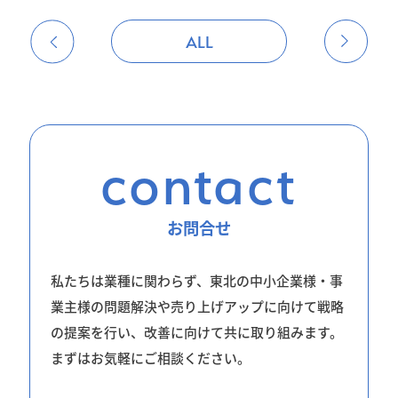
ALL
contact
お問合せ
私たちは業種に関わらず、東北の中小企業様・事
業主様の問題解決や売り上げアップに向けて戦略
の提案を行い、改善に向けて共に取り組みます。
まずはお気軽にご相談ください。