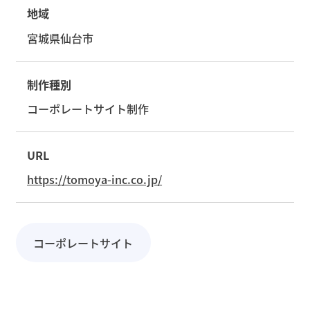
地域
宮城県仙台市
制作種別
コーポレートサイト制作
URL
https://tomoya-inc.co.jp/
コーポレートサイト