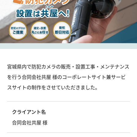
宮城県内で防犯カメラの販売・設置工事・メンテナンス
を行う合同会社共屋 様のコーポレートサイト兼サービ
スサイトの制作をさせていただきました。
クライアント名
合同会社共屋 様