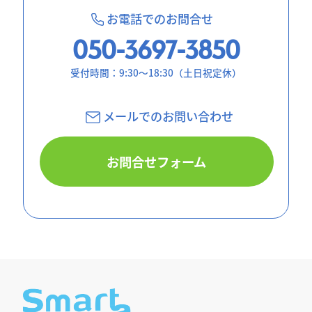
お電話でのお問合せ
050-3697-3850
受付時間：9:30〜18:30（土日祝定休）
メールでのお問
い合わせ
お問合せフォーム