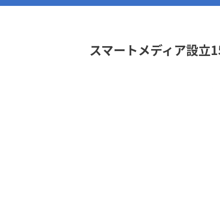
スマートメディア設立1