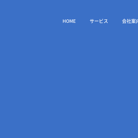
HOME
サービス
会社案