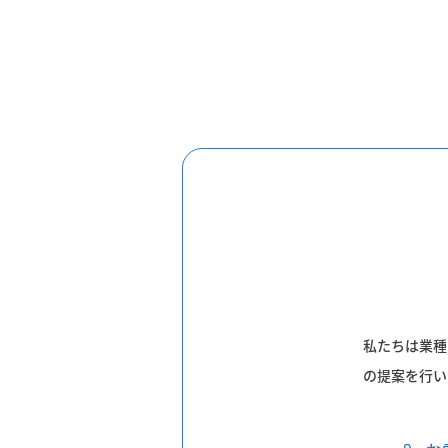
私たちは業種
の提案を行い