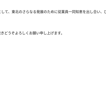
として、東北のさらなる発展のために従業員一同知恵を出し合い、
続きどうぞよろしくお願い申し上げます。