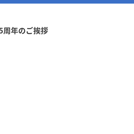
5周年のご挨拶