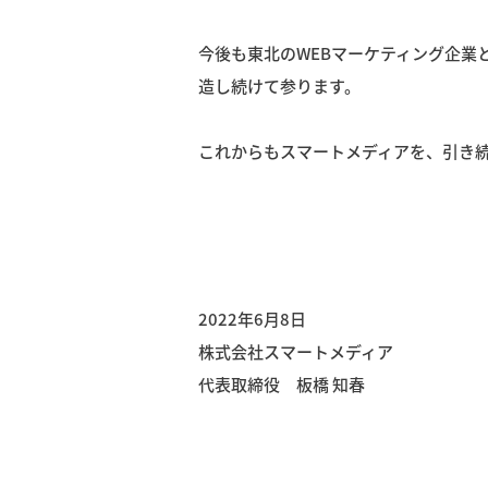
今後も東北のWEBマーケティング企業
造し続けて参ります。
これからもスマートメディアを、引き
2022年6月8日
株式会社スマートメディア
代表取締役 板橋 知春