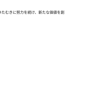
ひたむきに努力を続け、新たな価値を創