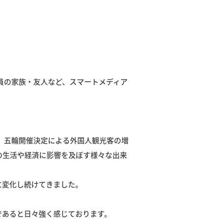
員の家族・友人など、スマートメディア
、五輪開催決定による外国人観光客の増
の生活や経済に影響を及ぼす様々な出来
に変化し続けてきました。
であると日々強く感じております。