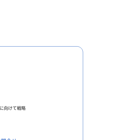
に向けて戦略