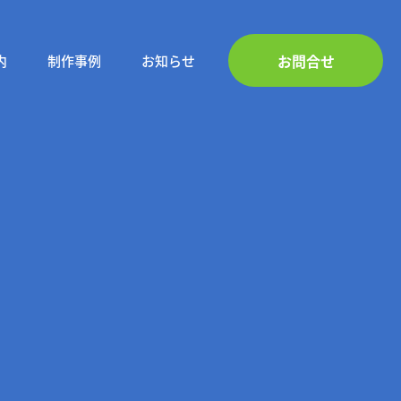
お問合せ
内
制作事例
お知らせ