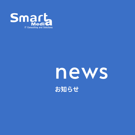
news
お知らせ