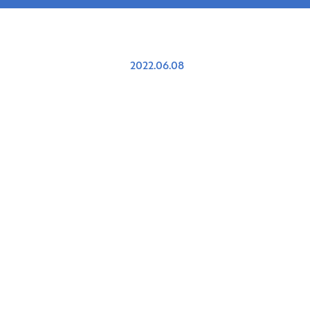
2022.06.08