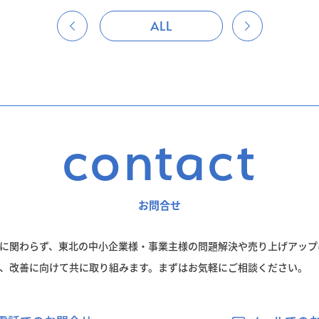
ALL
contact
お問合せ
に関わらず、東北の中小企業様・事業主様の問題解決や売り上げアップ
、改善に向けて共に取り組みます。まずはお気軽にご相談ください。