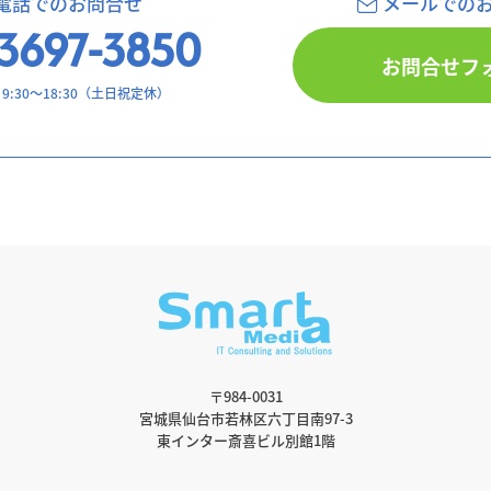
電話でのお問合せ
メールでの
3697-3850
お問合せフ
:30〜18:30（土日祝定休）
〒984-0031
宮城県仙台市若林区六丁目南97-3
東インター斎喜ビル別館1階