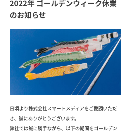
2022年 ゴールデンウィーク休業
のお知らせ
日頃より株式会社スマートメディアをご愛顧いただ
き、誠にありがとうございます。
弊社では誠に勝手ながら、以下の期間をゴールデン