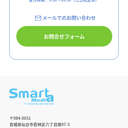
メールでのお問
い合わせ
お問合せフォーム
〒984-0031
宮城県仙台市若林区六丁目南97-3