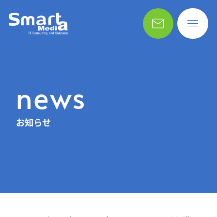
news
お知らせ