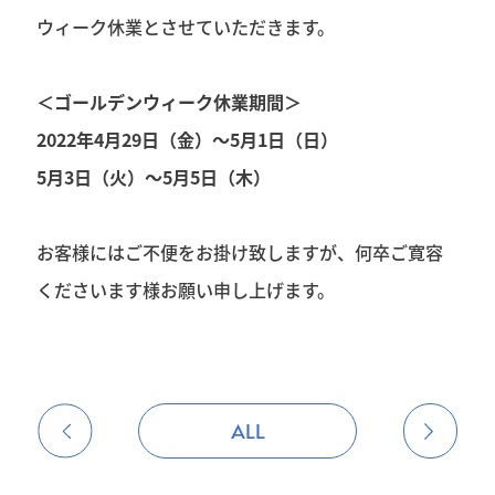
ウィーク休業とさせていただきます。
＜ゴールデンウィーク休業期間＞
2022年4月29日（金）～5月1日（日）
5月3日（火）～5月5日（木）
お客様にはご不便をお掛け致しますが、何卒ご寛容
くださいます様お願い申し上げます。
ALL