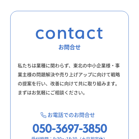
contact
お問合せ
私たちは業種に関わらず、東北の中小企業様・事
業主様の問題解決や売り上げアップに向けて戦略
の提案を行い、改善に向けて共に取り組みます。
まずはお気軽にご相談ください。
お電話でのお問合せ
050-3697-3850
受付時間：9:30〜18:30（土日祝定休）