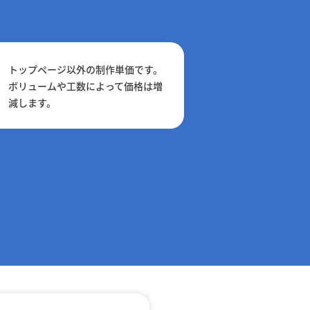
トップページ以外の制作単価です。
ボリュームや工数によって価格は増
減します。