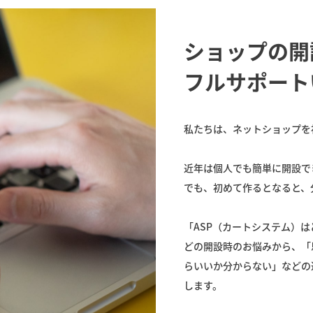
ショップの開
フルサポート
私たちは、ネットショップを
近年は個人でも簡単に開設で
でも、初めて作るとなると、
「ASP（カートシステム）
どの開設時のお悩みから、「
らいいか分からない」などの
します。