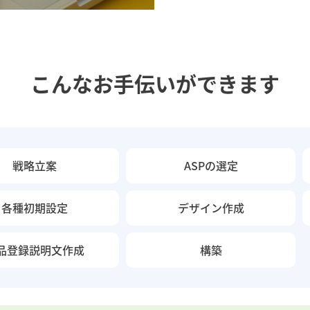
こんなお手伝いができます
戦略立案
ASPの選定
各種初期設定
デザイン作成
品登録説明文作成
構築