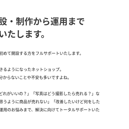
設・制作から運用まで
いたします。
初めて開設する方をフルサポートいたします。
きるようになったネットショップ。
分からないことや不安も多いですよね。
はどれがいいの？」「写真はどう撮影したら売れる？」な
思うように商品が売れない」「改善したいけど何をした
運用のお悩みまで、解決に向けてトータルサポートいた