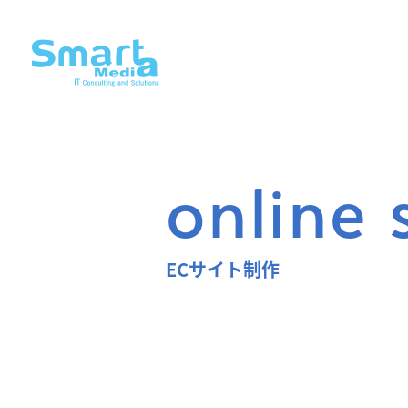
online
ECサイト制作