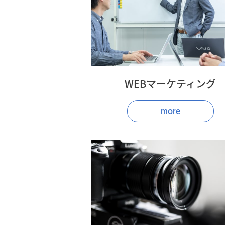
WEBマーケティング
more