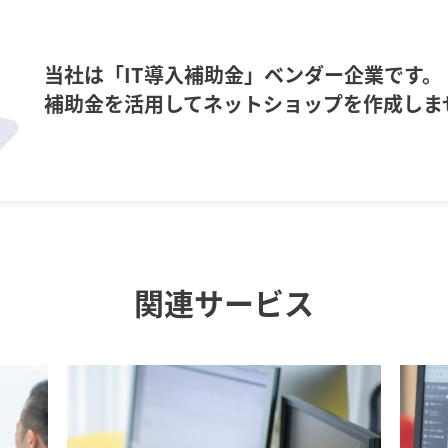
当社は「IT導入補助金」ベンダー企業です。
補助金を活用してネットショップを作成しま
関連サービス