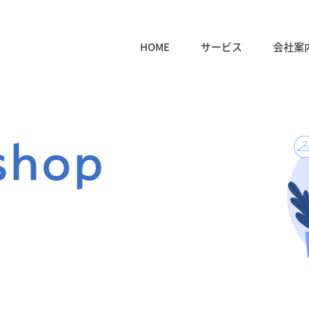
HOME
サービス
会社案
 shop