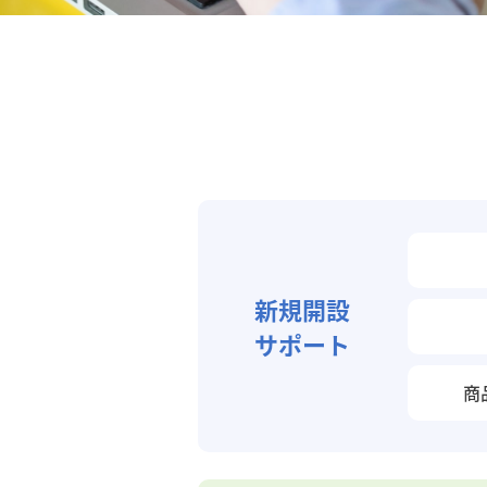
新規開設
サポート
商