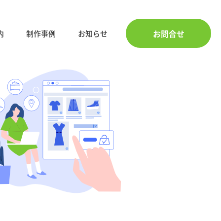
お問合せ
内
制作事例
お知らせ