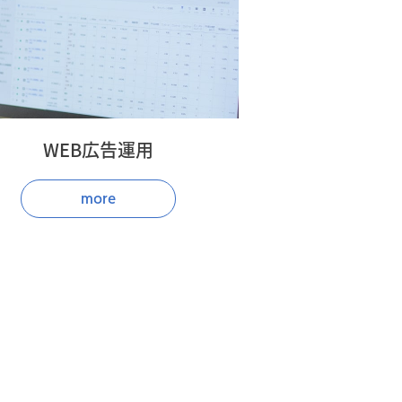
WEB広告運用
more