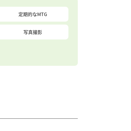
定期的なMTG
写真撮影