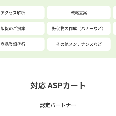
アクセス解析
戦略立案
販促のご提案
販促物の作成
（バナーなど）
商品登録代行
その他メンテナンス
など
対応 ASPカート
認定パートナー