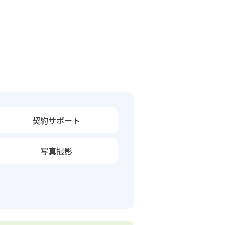
契約サポート
写真撮影