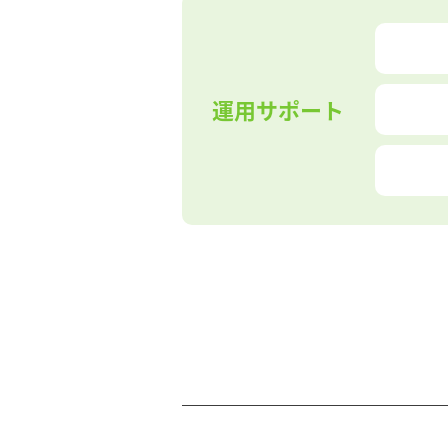
運用サポート