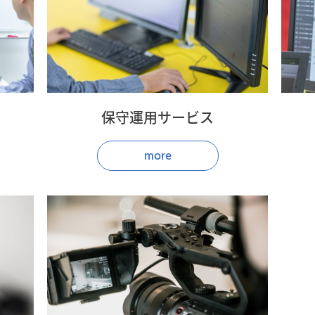
保守運用サービス
more